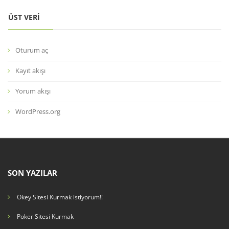
ÜST VERI
Oturum aç
Kayıt akışı
Yorum akışı
WordPress.org
SON YAZILAR
Okey Sitesi Kurmak istiyorum!!
Poker Sitesi Kurmak