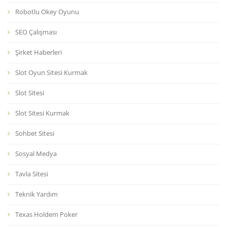
Robotlu Okey Oyunu
SEO Çalışması
Şirket Haberleri
Slot Oyun Sitesi Kurmak
Slot Sitesi
Slot Sitesi Kurmak
Sohbet Sitesi
Sosyal Medya
Tavla Sitesi
Teknik Yardım
Texas Holdem Poker