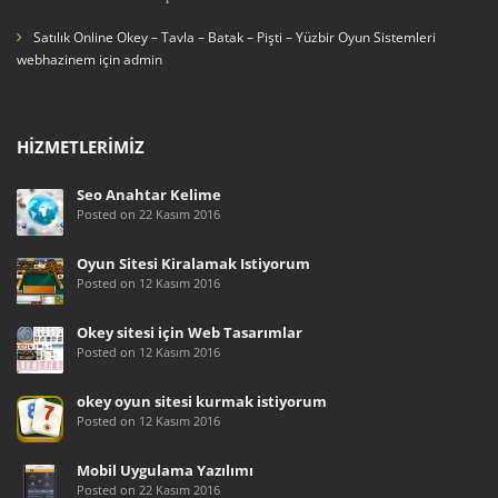
Satılık Online Okey – Tavla – Batak – Pişti – Yüzbir Oyun Sistemleri
webhazinem
için
admin
HIZMETLERIMIZ
Seo Anahtar Kelime
Posted on 22 Kasım 2016
Oyun Sitesi Kiralamak İstiyorum
Posted on 12 Kasım 2016
Okey sitesi için Web Tasarımlar
Posted on 12 Kasım 2016
okey oyun sitesi kurmak istiyorum
Posted on 12 Kasım 2016
Mobil Uygulama Yazılımı
Posted on 22 Kasım 2016