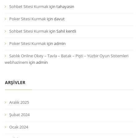
Sohbet Sitesi Kurmak
için
tahayasin
Poker Sitesi Kurmak
için
davut
Sohbet Sitesi Kurmak
için
Sahil kentli
Poker Sitesi Kurmak
için
admin
Satılık Online Okey – Tavla – Batak – Pişti – Yüzbir Oyun Sistemleri
webhazinem
için
admin
ARŞIVLER
Aralık 2025
Şubat 2024
Ocak 2024