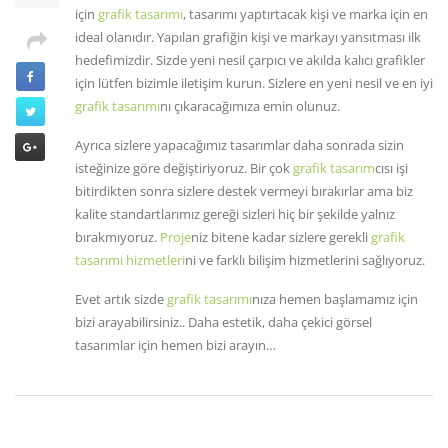
için
grafik tasarımı
, tasarımı yaptırtacak kişi ve marka için en
ideal olanıdır. Yapılan grafiğin kişi ve markayı yansıtması ilk
hedefimizdir. Sizde yeni nesil çarpıcı ve akılda kalıcı grafikler
için lütfen bizimle iletişim kurun. Sizlere en yeni nesil ve en iyi
grafik tasarımı
nı çıkaracağımıza emin olunuz.
Ayrıca sizlere yapacağımız tasarımlar daha sonrada sizin
isteğinize göre değiştiriyoruz. Bir çok
grafik tasarım
cısı işi
bitirdikten sonra sizlere destek vermeyi bırakırlar ama biz
kalite standartlarımız gereği sizleri hiç bir şekilde yalnız
bırakmıyoruz.
Proje
niz bitene kadar sizlere gerekli
grafik
tasarımı hizmetleri
ni ve farklı bilişim hizmetlerini sağlıyoruz.
Evet artık sizde
grafik tasarımı
nıza hemen başlamamız için
bizi arayabilirsiniz.. Daha estetik, daha çekici görsel
tasarımlar için hemen bizi arayın…