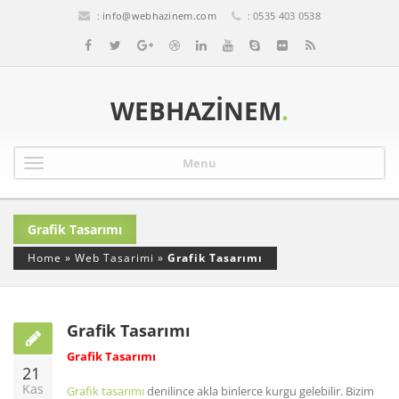
:
info@webhazinem.com
: 0535 403 0538
WEBHAZINEM
.
Menu
Grafik Tasarımı
Home
»
Web Tasarimi
»
Grafik Tasarımı
Grafik Tasarımı
Grafik Tasarımı
21
Kas
Grafik tasarımı
denilince akla binlerce kurgu gelebilir. Bizim