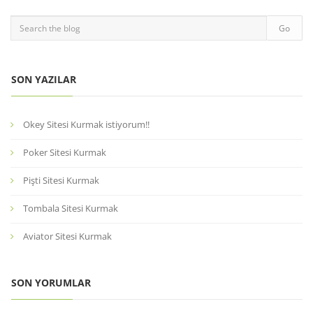
SON YAZILAR
Okey Sitesi Kurmak istiyorum!!
Poker Sitesi Kurmak
Pişti Sitesi Kurmak
Tombala Sitesi Kurmak
Aviator Sitesi Kurmak
SON YORUMLAR