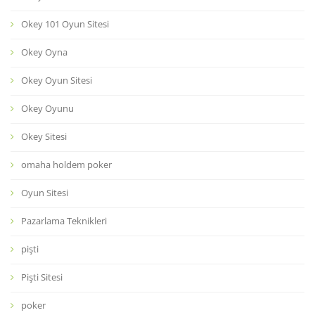
Okey 101 Oyun Sitesi
Okey Oyna
Okey Oyun Sitesi
Okey Oyunu
Okey Sitesi
omaha holdem poker
Oyun Sitesi
Pazarlama Teknikleri
pişti
Pişti Sitesi
poker