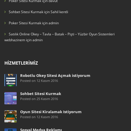
Poker Sitesi Kurmak
için
davut
Sohbet Sitesi Kurmak
için
Sahil kentli
Poker Sitesi Kurmak
için
admin
Satılık Online Okey – Tavla – Batak – Pişti – Yüzbir Oyun Sistemleri
webhazinem
için
admin
HIZMETLERIMIZ
Robotlu Okey Sitesi Açmak istiyorum
Posted on 12 Kasım 2016
Sohbet Sitesi Kurmak
Posted on 25 Kasım 2016
Oyun Sitesi Kiralamak İstiyorum
Posted on 12 Kasım 2016
Sosyal Medya Reklamı