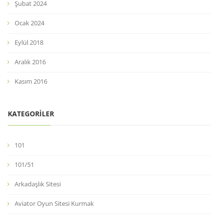
Şubat 2024
Ocak 2024
Eylül 2018
Aralık 2016
Kasım 2016
KATEGORILER
101
101/51
Arkadaşlık Sitesi
Aviator Oyun Sitesi Kurmak