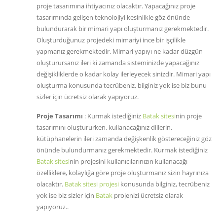
proje tasarımına ihtiyacınız olacaktır. Yapacağınız proje
tasarımında gelişen teknolojiyi kesinlikle göz önünde
bulundurarak bir mimari yapı oluşturmanız gerekmektedir.
Oluşturduğunuz projedeki mimariyi ince bir işçilikle
yapmanız gerekmektedir. Mimari yapıyı ne kadar düzgün
oluşturursanız ileri ki zamanda sisteminizde yapacağınız
değişikliklerde o kadar kolay ilerleyecek sinizdir. Mimari yapı
oluşturma konusunda tecrübeniz, bilginiz yok ise biz bunu
sizler için ücretsiz olarak yapıyoruz.
Proje Tasarımı
: Kurmak istediğiniz
Batak sitesi
nin proje
tasarımını oluştururken, kullanacağınız dillerin,
kütüphanelerin ileri zamanda değişkenlik göstereceğiniz göz
önünde bulundurmanız gerekmektedir. Kurmak istediğiniz
Batak sitesi
nin projesini kullanıcılarınızın kullanacağı
özelliklere, kolaylığa göre proje oluşturmanız sizin hayrınıza
olacaktır.
Batak sitesi projesi
konusunda bilginiz, tecrübeniz
yok ise biz sizler için
Batak
projenizi ücretsiz olarak
yapıyoruz..