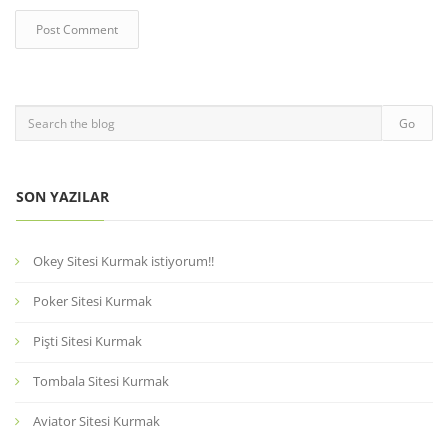
SON YAZILAR
Okey Sitesi Kurmak istiyorum!!
Poker Sitesi Kurmak
Pişti Sitesi Kurmak
Tombala Sitesi Kurmak
Aviator Sitesi Kurmak