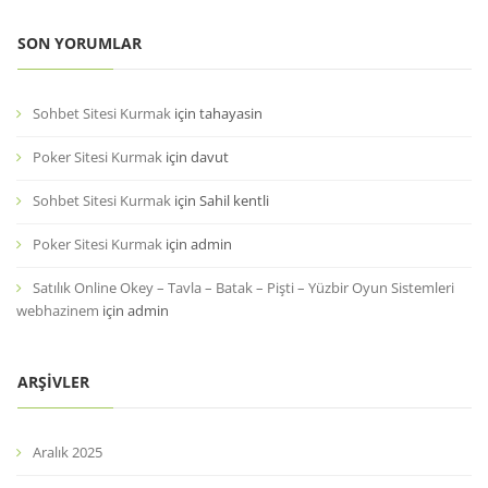
SON YORUMLAR
Sohbet Sitesi Kurmak
için
tahayasin
Poker Sitesi Kurmak
için
davut
Sohbet Sitesi Kurmak
için
Sahil kentli
Poker Sitesi Kurmak
için
admin
Satılık Online Okey – Tavla – Batak – Pişti – Yüzbir Oyun Sistemleri
webhazinem
için
admin
ARŞIVLER
Aralık 2025