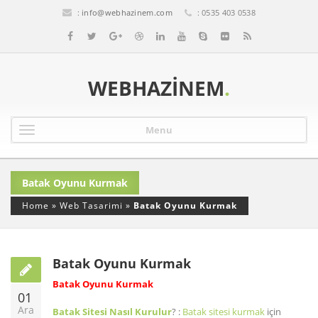
:
info@webhazinem.com
: 0535 403 0538
WEBHAZINEM
.
Menu
Batak Oyunu Kurmak
Home
»
Web Tasarimi
»
Batak Oyunu Kurmak
Batak Oyunu Kurmak
Batak Oyunu Kurmak
01
Ara
Batak Sitesi Nasıl Kurulur
? :
Batak sitesi kurmak
için