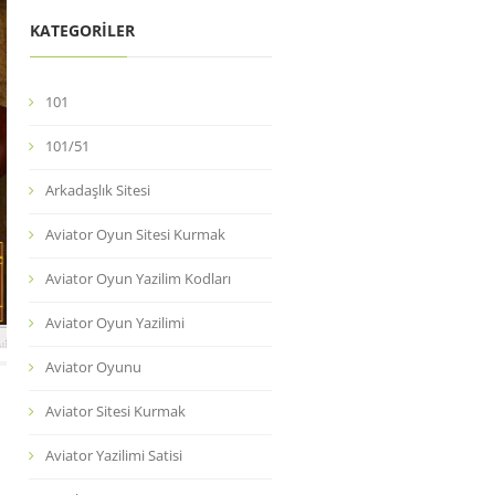
KATEGORILER
101
101/51
Arkadaşlık Sitesi
Aviator Oyun Sitesi Kurmak
Aviator Oyun Yazilim Kodları
Aviator Oyun Yazilimi
Aviator Oyunu
Aviator Sitesi Kurmak
Aviator Yazilimi Satisi