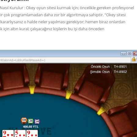
Nasıl Kurulur : Okey oyun sitesi kurmak için; öncelikle gereken profesyonel
i bir çok programlamadan daha zor bir algoritmaya sahiptir. “Okey sitesi
kararlıysanız o halde neler yapılması gerekiyor; hemen biraz onlardan
çin altın kural; çalışacağınız kişilerin bu işi daha önceden