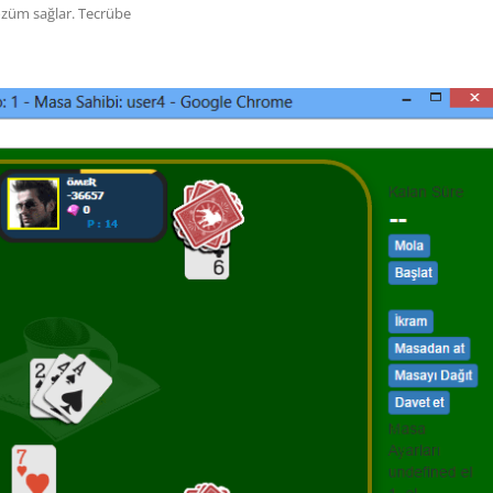
 çözüm sağlar. Tecrübe