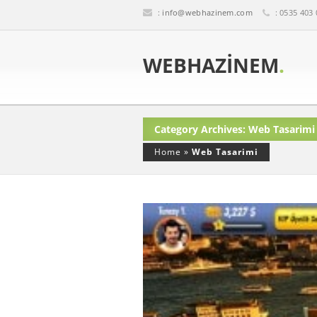
:
info@webhazinem.com
: 0535 403
WEBHAZINEM
.
Category Archives: Web Tasarimi
Home
»
Web Tasarimi