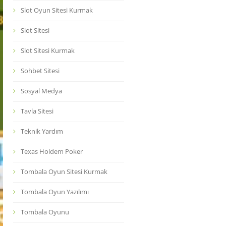
Slot Oyun Sitesi Kurmak
Slot Sitesi
Slot Sitesi Kurmak
Sohbet Sitesi
Sosyal Medya
Tavla Sitesi
Teknik Yardım
Texas Holdem Poker
Tombala Oyun Sitesi Kurmak
Tombala Oyun Yazılımı
Tombala Oyunu