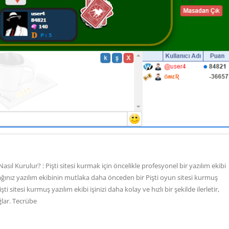
asıl Kurulur? : Pişti sitesi kurmak için öncelikle profesyonel bir yazılım ekibi
ağınız yazılım ekibinin mutlaka daha önceden bir Pişti oyun sitesi kurmuş
 sitesi kurmuş yazılım ekibi işinizi daha kolay ve hızlı bir şekilde ilerletir,
ğlar. Tecrübe