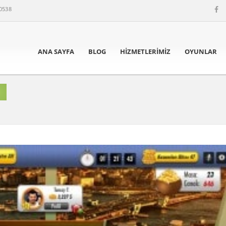
 0538
ANA SAYFA
BLOG
HIZMETLERIMIZ
OYUNLAR