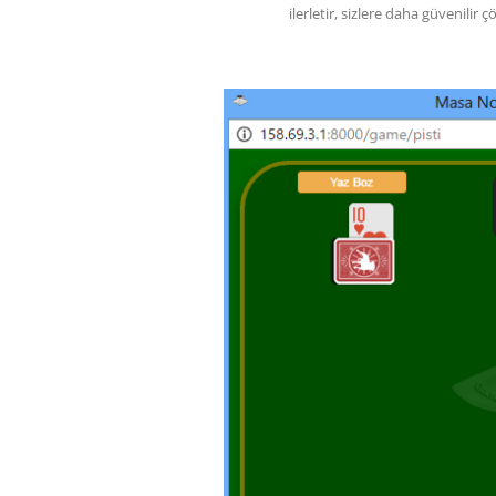
ilerletir, sizlere daha güvenilir