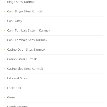
Bingo Sitesi Kurmak
Canlı Bingo Sitesi Kurmak
Canlı Okey
Canlı Tombala Sistemi Kurmak
Canlı Tombala Sitesi Kurmak
Casino Oyun Sitesi Kurmak
Casino Sitesi Kurmak
Casino Slot Sitesi Kurmak
E-Ticaret Sitesi
Facebook
Genel
Grafik Tasarım