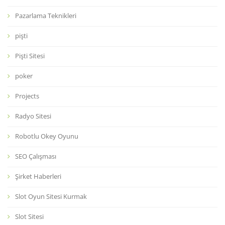
Pazarlama Teknikleri
pişti
Pişti Sitesi
poker
Projects
Radyo Sitesi
Robotlu Okey Oyunu
SEO Çalışması
Şirket Haberleri
Slot Oyun Sitesi Kurmak
Slot Sitesi