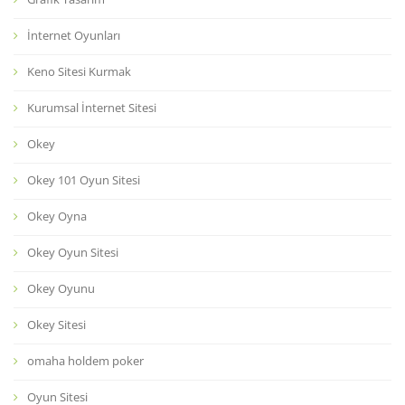
İnternet Oyunları
Keno Sitesi Kurmak
Kurumsal İnternet Sitesi
Okey
Okey 101 Oyun Sitesi
Okey Oyna
Okey Oyun Sitesi
Okey Oyunu
Okey Sitesi
omaha holdem poker
Oyun Sitesi