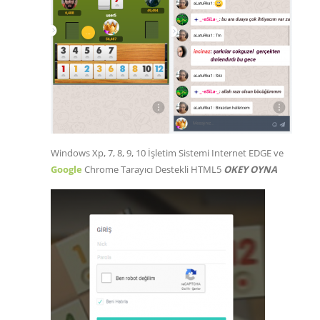
Windows Xp, 7, 8, 9, 10 İşletim Sistemi Internet EDGE ve
Google
Chrome Tarayıcı Destekli HTML5
OKEY OYNA