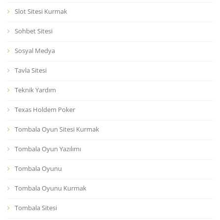
Slot Sitesi Kurmak
Sohbet Sitesi
Sosyal Medya
Tavla Sitesi
Teknik Yardım
Texas Holdem Poker
Tombala Oyun Sitesi Kurmak
Tombala Oyun Yazılımı
Tombala Oyunu
Tombala Oyunu Kurmak
Tombala Sitesi