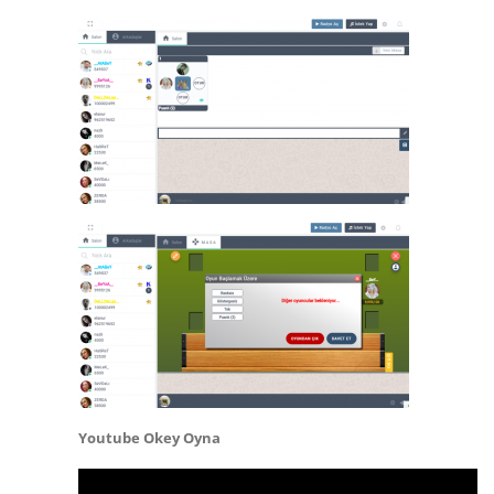
Youtube Okey Oyna