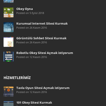
Okey Oyna
Posted on 5 Eylül 2018
Kurumsal İnternet Sitesi Kurmak
Posted on 26 Kasım 2016
Görüntülü Sohbet Sitesi Kurmak
Posted on 26 Kasım 2016
Robotlu Okey Sitesi Açmak istiyorum
Posted on 12 Kasım 2016
HIZMETLERIMIZ
Tavla Oyun Sitesi Açmak istiyorum
Posted on 12 Kasım 2016
101 Okey Sitesi Kurmak