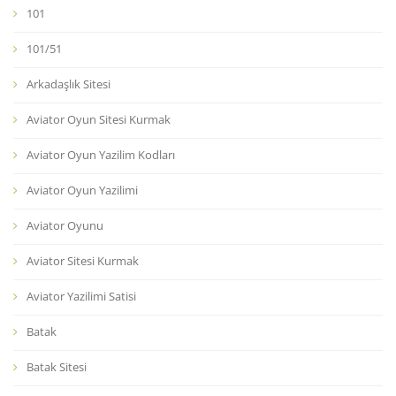
101
101/51
Arkadaşlık Sitesi
Aviator Oyun Sitesi Kurmak
Aviator Oyun Yazilim Kodları
Aviator Oyun Yazilimi
Aviator Oyunu
Aviator Sitesi Kurmak
Aviator Yazilimi Satisi
Batak
Batak Sitesi