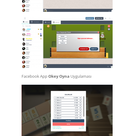
Facebook App
Okey Oyna
Uygulaması