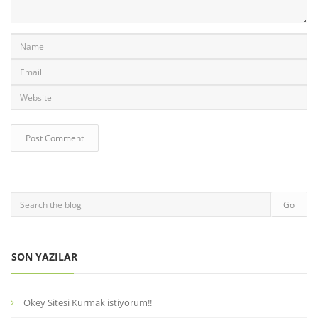
SON YAZILAR
Okey Sitesi Kurmak istiyorum!!