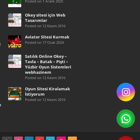
Posted on 1 Aralık 2025
Okey sitesi için Web
Tasarımlar
Posted on 12 Kasım 2016
Aviator Sitesi Kurmak
Posted on 17 Ocak 2024
i
Satılık Online Okey –
Tavla – Batak – Pişti –
Yüzbir Oyun Sistemleri
webhazinem
Posted on 12 Kasım 2016
Oyun Sitesi Kiralamak
İstiyorum
Posted on 12 Kasım 2016
k