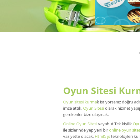
Oyun Sitesi Ku
Oyun sitesi kurma
k istiyorsanız doğru adr
imza attık.
Oyun Sitesi
olarak hizmet yapıp
gerekenler bize ulaşmak.
Online Oyun Sitesi
veyahut Tek kişilik
Oyu
ile sizlerinde yep yeni bir
online oyun sites
vaziyette olacak.
Html5
js
teknolojileri ku