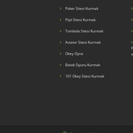
Poker Sitesi Kurmak
Pişti Sitesi Kurmak
Tombala Sitesi Kurmak
Aviator Sitesi Kurmak
P
Okey Oyna
Batak Oyunu Kurmak
101 Okey Sitesi Kurmak