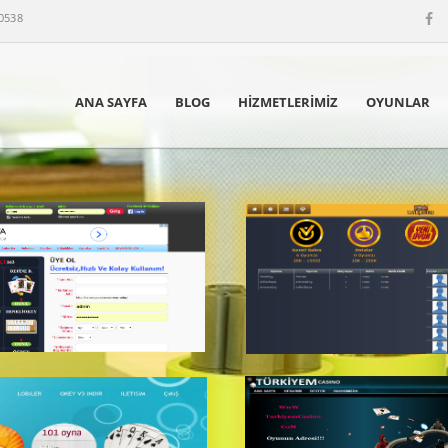
 0538
ANA SAYFA
BLOG
HIZMETLERIMIZ
OYUNLAR