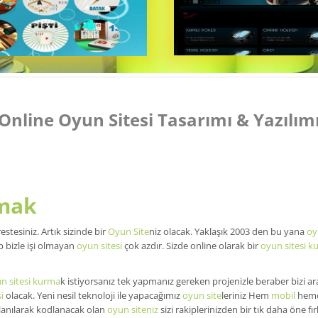
Online Oyun Sitesi Tasarımı & Yazılım
rmak
estesiniz. Artık sizinde bir
Oyun Site
niz olacak. Yaklaşık 2003 den bu yana
oy
 bizle işi olmayan
oyun sitesi
çok azdır. Sizde online olarak bir
oyun sitesi 
n sitesi kurma
k istiyorsanız tek yapmanız gereken projenizle beraber bizi a
i
olacak. Yeni nesil teknoloji ile yapacağımız
oyun site
leriniz Hem
mobil
hem
llanılarak kodlanacak olan
oyun siteniz
sizi rakiplerinizden bir tık daha öne fır