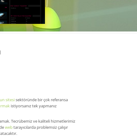
ı
un sitesi
sektöründe bir çok referansa
kurmak
istiyorsanız tek yapmanız
ramak. Tecrübemiz ve kaliteli hizmetlerimiz
de
web
tarayıcılarda problemsiz çalışır
latacaktır.