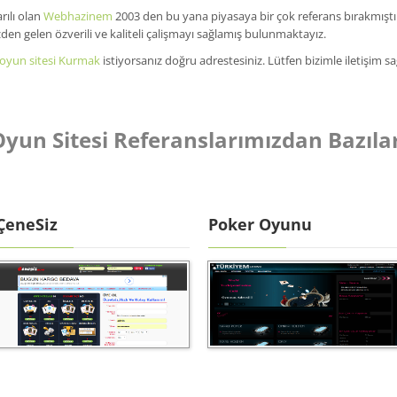
ılı olan
Webhazinem
2003 den bu yana piyasaya bir çok referans bırakmıştı
en gelen özverili ve kaliteli çalişmayı sağlamış bulunmaktayız.
oyun sitesi Kurmak
istiyorsanız doğru adrestesiniz. Lütfen bizimle iletişim sa
Oyun Sitesi Referanslarımızdan Bazılar
ÇeneSiz
Poker Oyunu