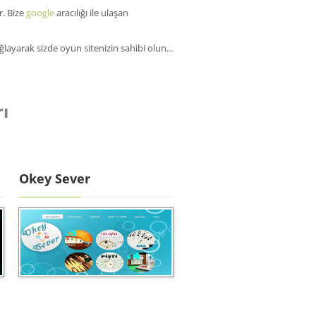
r. Bize
google
aracılığı ile ulaşan
ğlayarak sizde oyun sitenizin sahibi olun...
ı
Okey Sever