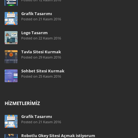
Grafik Tasarımı
Posted on 21 Kasım 2016
Logo Tasarım
Posted on 22 Kasım 2016
Tavla Sitesi Kurmak
Posted on 29 Kasım 2016
Sohbet Sitesi Kurmak
Posted on 25 Kasım 2016
HIZMETLERIMIZ
Grafik Tasarımı
Posted on 21 Kasım 2016
Robotlu Okey Sitesi Açmak istiyorum