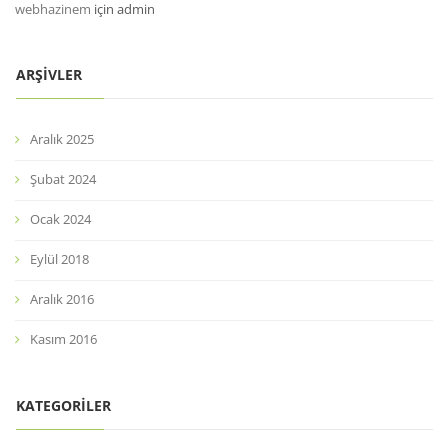
webhazinem
için
admin
ARŞIVLER
Aralık 2025
Şubat 2024
Ocak 2024
Eylül 2018
Aralık 2016
Kasım 2016
KATEGORILER