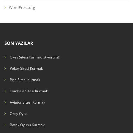
WordPress.org
SON YAZILAR
Okey Sitesi Kurmak istiyorum!!
Poker Sitesi Kurmak
Pişti Sitesi Kurmak
Tombala Sitesi Kurmak
Aviator Sitesi Kurmak
Okey Oyna
Batak Oyunu Kurmak