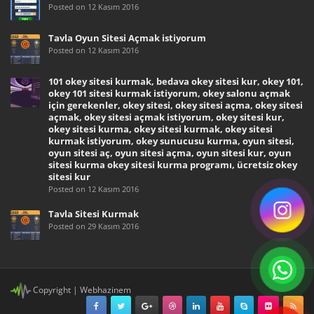
Posted on 12 Kasım 2016
Tavla Oyun Sitesi Açmak istiyorum
Posted on 12 Kasım 2016
101 okey sitesi kurmak, bedava okey sitesi kur, okey 101,
okey 101 sitesi kurmak istiyorum, okey salonu açmak
için gerekenler, okey sitesi, okey sitesi açma, okey sitesi
açmak, okey sitesi açmak istiyorum, okey sitesi kur,
okey sitesi kurma, okey sitesi kurmak, okey sitesi
kurmak istiyorum, okey sunucusu kurma, oyun sitesi,
oyun sitesi aç, oyun sitesi açma, oyun sitesi kur, oyun
sitesi kurma okey sitesi kurma programı, ücretsiz okey
sitesi kur
Posted on 12 Kasım 2016
Tavla Sitesi Kurmak
Posted on 29 Kasım 2016
Copyright | Webhazinem