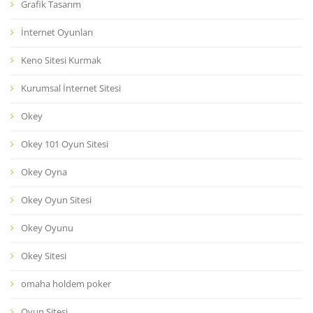
Grafik Tasarım
İnternet Oyunları
Keno Sitesi Kurmak
Kurumsal İnternet Sitesi
Okey
Okey 101 Oyun Sitesi
Okey Oyna
Okey Oyun Sitesi
Okey Oyunu
Okey Sitesi
omaha holdem poker
Oyun Sitesi