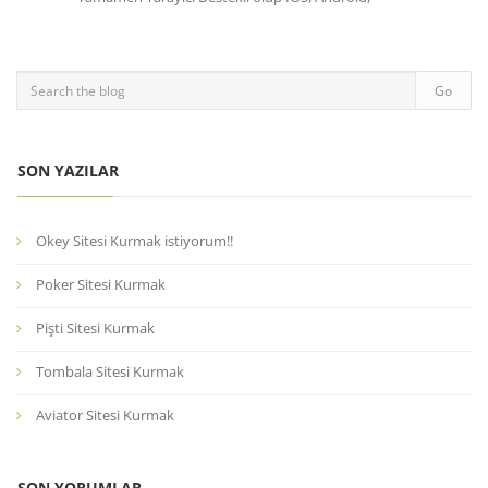
SON YAZILAR
Okey Sitesi Kurmak istiyorum!!
Poker Sitesi Kurmak
Pişti Sitesi Kurmak
Tombala Sitesi Kurmak
Aviator Sitesi Kurmak
SON YORUMLAR