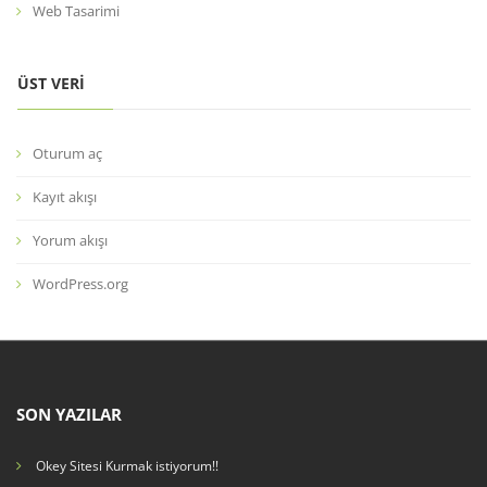
Web Tasarimi
ÜST VERI
Oturum aç
Kayıt akışı
Yorum akışı
WordPress.org
SON YAZILAR
Okey Sitesi Kurmak istiyorum!!