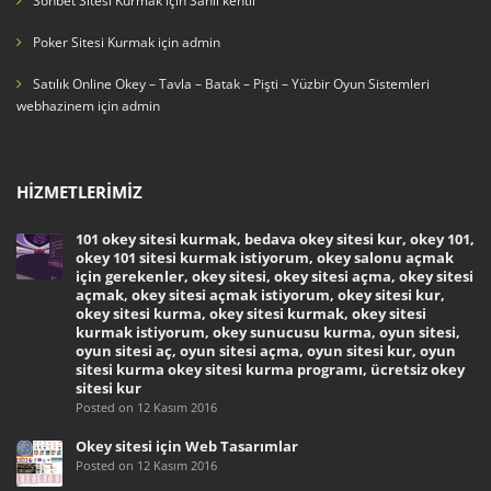
Sohbet Sitesi Kurmak
için
Sahil kentli
Poker Sitesi Kurmak
için
admin
Satılık Online Okey – Tavla – Batak – Pişti – Yüzbir Oyun Sistemleri
webhazinem
için
admin
HIZMETLERIMIZ
101 okey sitesi kurmak, bedava okey sitesi kur, okey 101,
okey 101 sitesi kurmak istiyorum, okey salonu açmak
için gerekenler, okey sitesi, okey sitesi açma, okey sitesi
açmak, okey sitesi açmak istiyorum, okey sitesi kur,
okey sitesi kurma, okey sitesi kurmak, okey sitesi
kurmak istiyorum, okey sunucusu kurma, oyun sitesi,
oyun sitesi aç, oyun sitesi açma, oyun sitesi kur, oyun
sitesi kurma okey sitesi kurma programı, ücretsiz okey
sitesi kur
Posted on 12 Kasım 2016
Okey sitesi için Web Tasarımlar
Posted on 12 Kasım 2016