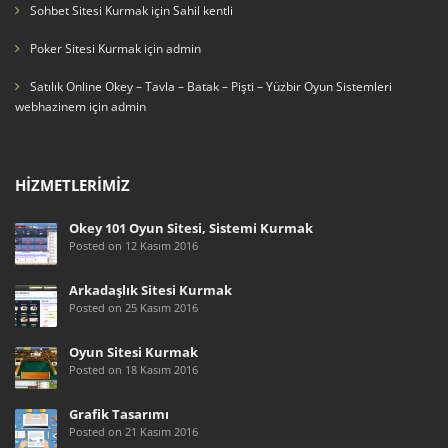
Sohbet Sitesi Kurmak
için
Sahil kentli
Poker Sitesi Kurmak
için
admin
Satılık Online Okey – Tavla – Batak – Pişti – Yüzbir Oyun Sistemleri
webhazinem
için
admin
HIZMETLERIMIZ
Okey 101 Oyun Sitesi, Sistemi Kurmak
Posted on 12 Kasım 2016
Arkadaşlık Sitesi Kurmak
Posted on 25 Kasım 2016
Oyun Sitesi Kurmak
Posted on 18 Kasım 2016
Grafik Tasarımı
Posted on 21 Kasım 2016