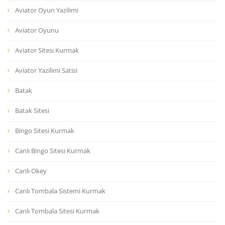
Aviator Oyun Yazilimi
Aviator Oyunu
Aviator Sitesi Kurmak
Aviator Yazilimi Satisi
Batak
Batak Sitesi
Bingo Sitesi Kurmak
Canlı Bingo Sitesi Kurmak
Canlı Okey
Canlı Tombala Sistemi Kurmak
Canlı Tombala Sitesi Kurmak