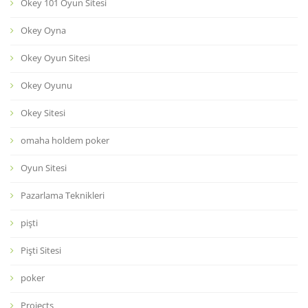
Okey 101 Oyun Sitesi
Okey Oyna
Okey Oyun Sitesi
Okey Oyunu
Okey Sitesi
omaha holdem poker
Oyun Sitesi
Pazarlama Teknikleri
pişti
Pişti Sitesi
poker
Projects