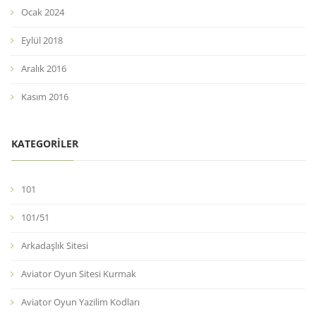
Ocak 2024
Eylül 2018
Aralık 2016
Kasım 2016
KATEGORILER
101
101/51
Arkadaşlık Sitesi
Aviator Oyun Sitesi Kurmak
Aviator Oyun Yazilim Kodları