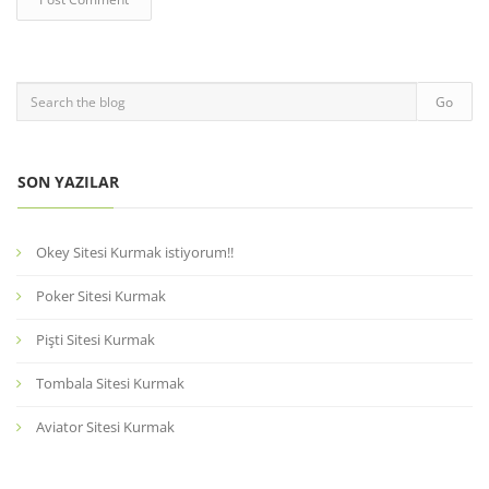
SON YAZILAR
Okey Sitesi Kurmak istiyorum!!
Poker Sitesi Kurmak
Pişti Sitesi Kurmak
Tombala Sitesi Kurmak
Aviator Sitesi Kurmak