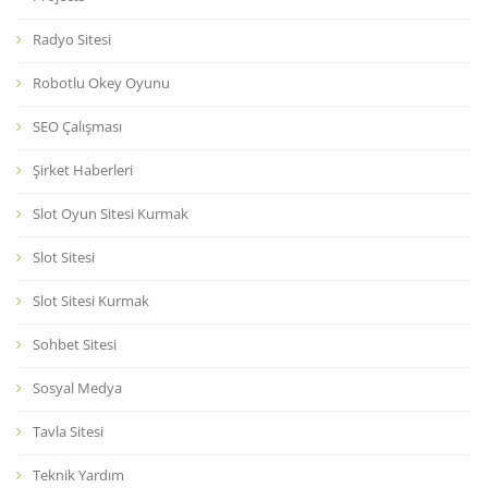
Radyo Sitesi
Robotlu Okey Oyunu
SEO Çalışması
Şirket Haberleri
Slot Oyun Sitesi Kurmak
Slot Sitesi
Slot Sitesi Kurmak
Sohbet Sitesi
Sosyal Medya
Tavla Sitesi
Teknik Yardım