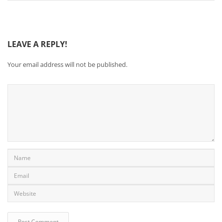
LEAVE A REPLY!
Your email address will not be published.