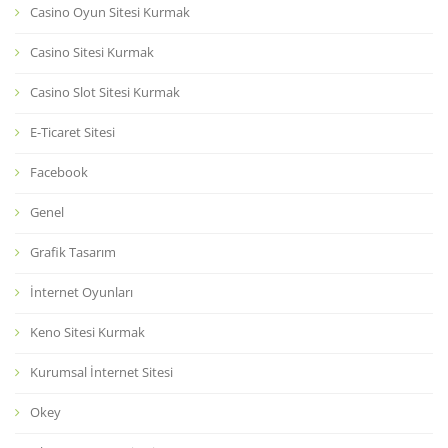
Casino Oyun Sitesi Kurmak
Casino Sitesi Kurmak
Casino Slot Sitesi Kurmak
E-Ticaret Sitesi
Facebook
Genel
Grafik Tasarım
İnternet Oyunları
Keno Sitesi Kurmak
Kurumsal İnternet Sitesi
Okey