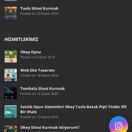
Tavla Sitesi Kurmak
Posted on 29 Kasım 2016
HIZMETLERIMIZ
Okey Oyna
Posted on 5 Eylül 2018
Web Site Tasarımı
Posted on 18 Kasım 2016
Tombala Sitesi Kurmak
Posted on 12 Şubat 2024
Satılık Oyun Sistemleri Okey Tavla Batak Pişti Yüzbir Elli
Bir iHale
Posted on 12 Kasım 2016
Okey Sitesi Kurmak istiyorum!!