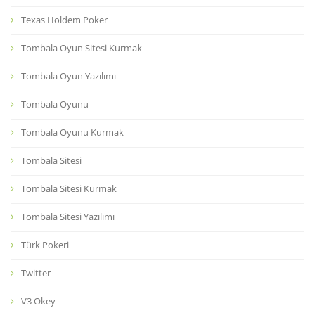
Texas Holdem Poker
Tombala Oyun Sitesi Kurmak
Tombala Oyun Yazılımı
Tombala Oyunu
Tombala Oyunu Kurmak
Tombala Sitesi
Tombala Sitesi Kurmak
Tombala Sitesi Yazılımı
Türk Pokeri
Twitter
V3 Okey