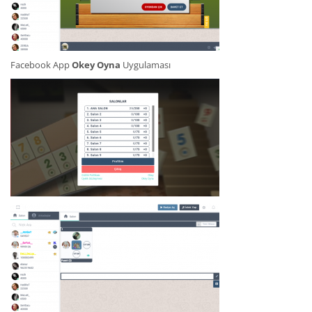
Facebook App
Okey Oyna
Uygulaması