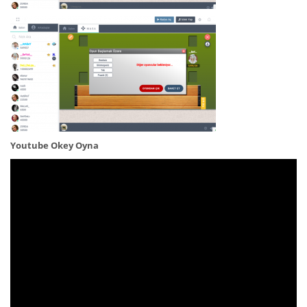
Youtube Okey Oyna