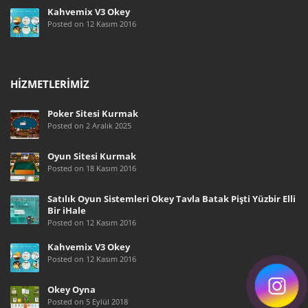
Kahvemix V3 Okey
Posted on 12 Kasım 2016
HIZMETLERIMIZ
Poker Sitesi Kurmak
Posted on 2 Aralık 2025
Oyun Sitesi Kurmak
Posted on 18 Kasım 2016
Satılık Oyun Sistemleri Okey Tavla Batak Pişti Yüzbir Elli
Bir iHale
Posted on 12 Kasım 2016
Kahvemix V3 Okey
Posted on 12 Kasım 2016
Okey Oyna
Posted on 5 Eylül 2018