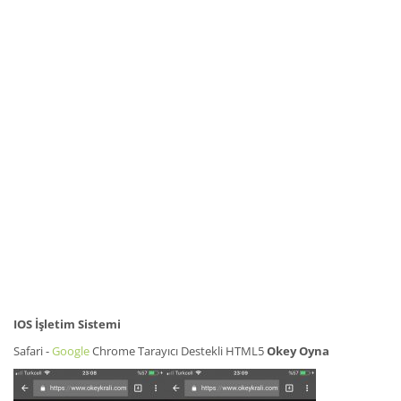
IOS İşletim Sistemi
Safari -
Google
Chrome Tarayıcı Destekli HTML5
Okey Oyna