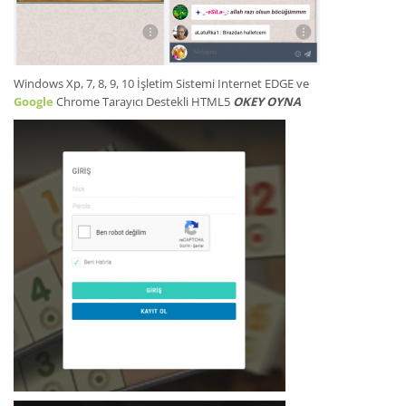
Windows Xp, 7, 8, 9, 10 İşletim Sistemi Internet EDGE ve
Google
Chrome Tarayıcı Destekli HTML5
OKEY OYNA