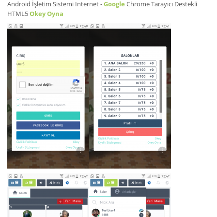
Android İşletim Sistemi Internet -
Google
Chrome Tarayıcı Destekli
HTML5
Okey Oyna