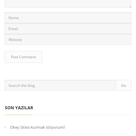
SON YAZILAR
Okey Sitesi Kurmak istiyorum!!