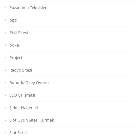
Pazarlama Teknikleri
pişti
Pişti Sitesi
poker
Projects
Radyo Sitesi
Robotlu Okey Oyunu
SEO Çalışması
Şirket Haberleri
Slot Oyun Sitesi Kurmak
Slot Sitesi