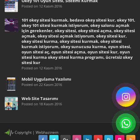
Okey 101 Oyun Sitesi, Sistemi Kurmak
Posted on 12 Kasım 2016
101 okey sitesi kurmak, bedava okey sitesi kur, okey 101,
okey 101 sitesi kurmak istiyorum, okey salonu açmak
için gerekenler, okey sitesi, okey sitesi açma, okey sitesi
açmak, okey sitesi açmak istiyorum, okey sitesi kur,
okey sitesi kurma, okey sitesi kurmak, okey sitesi
kurmak istiyorum, okey sunucusu kurma, oyun sitesi,
oyun sitesi aç, oyun sitesi açma, oyun sitesi kur, oyun
sitesi kurma okey sitesi kurma programı, ücretsiz okey
sitesi kur
Posted on 12 Kasım 2016
Mobil Uygulama Yazılımı
Posted on 22 Kasım 2016
Web Site Tasarımı
Posted on 18 Kasım 2016
Copyright | Webhazinem