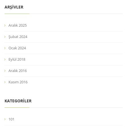
ARŞIVLER
Aralık 2025
Şubat 2024
Ocak 2024
Eylül 2018
Aralık 2016
Kasım 2016
KATEGORILER
101