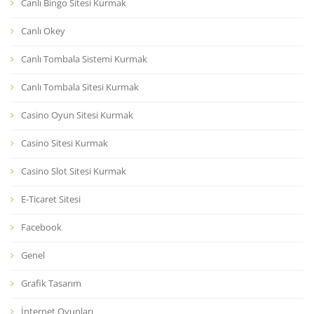
Canlı Bingo Sitesi Kurmak
Canlı Okey
Canlı Tombala Sistemi Kurmak
Canlı Tombala Sitesi Kurmak
Casino Oyun Sitesi Kurmak
Casino Sitesi Kurmak
Casino Slot Sitesi Kurmak
E-Ticaret Sitesi
Facebook
Genel
Grafik Tasarım
İnternet Oyunları