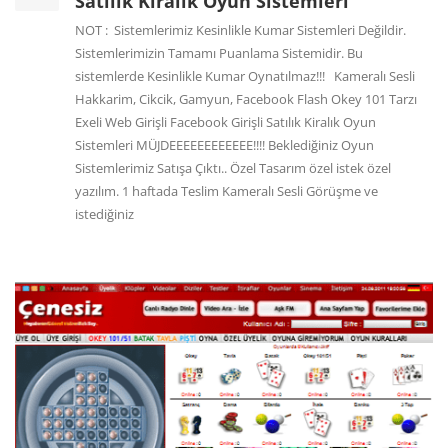
Satılık Kiralık Oyun Sistemleri
NOT : Sistemlerimiz Kesinlikle Kumar Sistemleri Değildir.
Sistemlerimizin Tamamı Puanlama Sistemidir. Bu
sistemlerde Kesinlikle Kumar Oynatılmaz!!! Kameralı Sesli
Hakkarim, Cikcik, Gamyun, Facebook Flash Okey 101 Tarzı
Exeli Web Girişli Facebook Girişli Satılık Kiralık Oyun
Sistemleri MÜJDEEEEEEEEEEEE!!!! Beklediğiniz Oyun
Sistemlerimiz Satışa Çıktı.. Özel Tasarım özel istek özel
yazılım. 1 haftada Teslim Kameralı Sesli Görüşme ve
istediğiniz