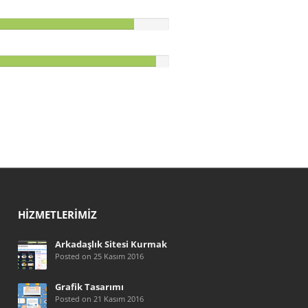
HIZMETLERIMIZ
Arkadaşlık Sitesi Kurmak
Posted on 25 Kasım 2016
Grafik Tasarımı
Posted on 21 Kasım 2016