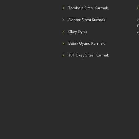
Tombala Sitesi Kurmak
Aviator Sitesi Kurmak
P
Okey Oyna
Batak Oyunu Kurmak
101 Okey Sitesi Kurmak