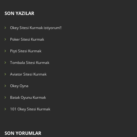
SON YAZILAR
Okey Sitesi Kurmak istiyorum!!
Poker Sitesi Kurmak
Pişti Sitesi Kurmak
Tombala Sitesi Kurmak
Aviator Sitesi Kurmak
Okey Oyna
Batak Oyunu Kurmak
101 Okey Sitesi Kurmak
SON YORUMLAR