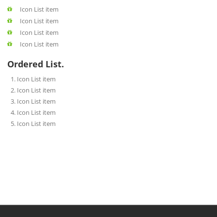
Icon List item
Icon List item
Icon List item
Icon List item
Ordered List.
Icon List item
Icon List item
Icon List item
Icon List item
Icon List item