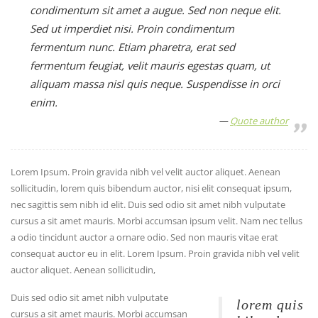
condimentum sit amet a augue. Sed non neque elit.
Sed ut imperdiet nisi. Proin condimentum
fermentum nunc. Etiam pharetra, erat sed
fermentum feugiat, velit mauris egestas quam, ut
aliquam massa nisl quis neque. Suspendisse in orci
enim.
Quote author
Lorem Ipsum. Proin gravida nibh vel velit auctor aliquet. Aenean
sollicitudin, lorem quis bibendum auctor, nisi elit consequat ipsum,
nec sagittis sem nibh id elit. Duis sed odio sit amet nibh vulputate
cursus a sit amet mauris. Morbi accumsan ipsum velit. Nam nec tellus
a odio tincidunt auctor a ornare odio. Sed non mauris vitae erat
consequat auctor eu in elit. Lorem Ipsum. Proin gravida nibh vel velit
auctor aliquet. Aenean sollicitudin,
Duis sed odio sit amet nibh vulputate
lorem quis
cursus a sit amet mauris. Morbi accumsan