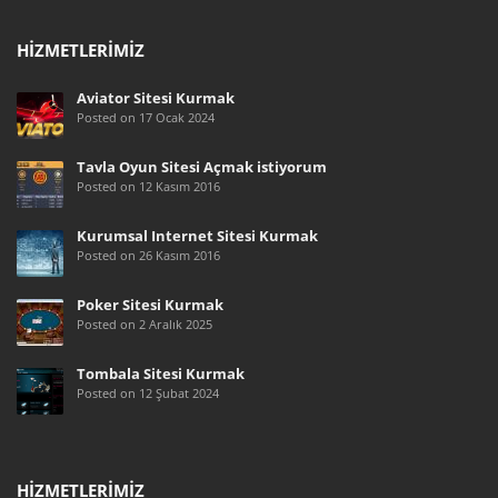
HIZMETLERIMIZ
Aviator Sitesi Kurmak
Posted on 17 Ocak 2024
Tavla Oyun Sitesi Açmak istiyorum
Posted on 12 Kasım 2016
Kurumsal İnternet Sitesi Kurmak
Posted on 26 Kasım 2016
Poker Sitesi Kurmak
Posted on 2 Aralık 2025
Tombala Sitesi Kurmak
Posted on 12 Şubat 2024
HIZMETLERIMIZ